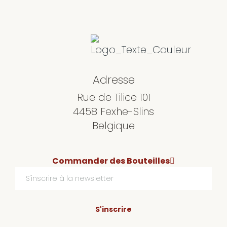
Adresse
Rue de Tilice 101
4458 Fexhe-Slins
Belgique
Commander des Bouteilles
S'inscrire